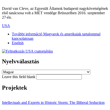
David van Cleve, az Egyesült Államok budapesti nagykövetségének
első tanácsosa volt a MET vendége Brüsszelben 2016. szeptember
27-én.
USA
További információ
Magyarok és amerikaiak tartalommal
kapcsolatosan
English
Nyelvválasztás
Leave this field blank
Projektek
Intellectuals and Experts in Historic Storm: The Illiberal Seduction