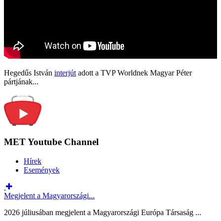
Hegedűs István
interjút
adott a TVP Worldnek Magyar Péter
pártjának...
MET Youtube Channel
Hírek
Események
Megjelent a Magyarországi...
2026 júliusában megjelent a Magyarországi Európa Társaság ...