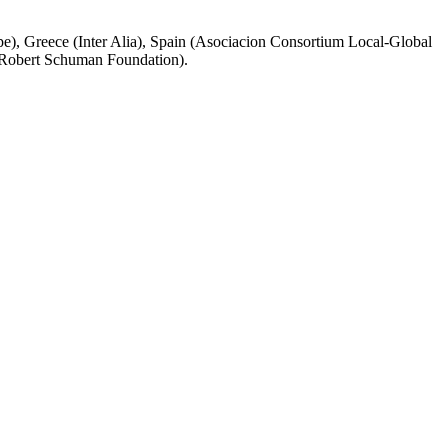
), Greece (Inter Alia), Spain (Asociacion Consortium Local-Global
 Robert Schuman Foundation).