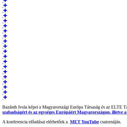
Bazánth Ivola képei a Magyarországi Európa Társaság és az ELTE 
szabadságért és az egységes Európáért Magyarországon, illetve a
A konferencia előadásai elérhetőek a
MET YouTube
csatornáján.