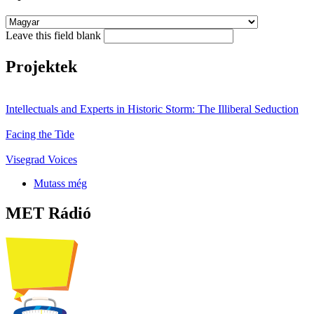
Leave this field blank
Projektek
Intellectuals and Experts in Historic Storm: The Illiberal Seduction
Facing the Tide
Visegrad Voices
Mutass még
MET Rádió