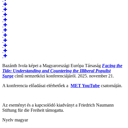
Bazánth Ivola képei a Magyarországi Európa Társaság
Facing the
Tide: Understanding and Countering the Illiberal Populist
Surge
című nemzetközi konferenciájáról. 2025. november 21.
A konferencia előadásai elérhetőek a
MET YouTube
csatornáján.
Az eseményt és a kapcsolódó kiadványt a Friedrich Naumann
Stiftung für die Freiheit támogatta.
Nyelv
magyar