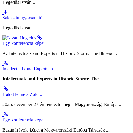
Hegedűs István...
Sakk - túl gyorsan, túl...
Hegedűs István...
Egy konferencia képei
Az Intellectuals and Experts in Historic Storm: The Illiberal...
Intellectuals and Experts in...
Intellectuals and Experts in Historic Storm: The...
Halott lenne a Zöld...
2025. december 27-én rendezte meg a Magyarországi Európa...
Egy konferencia képei
Bazánth Ivola képei a Magyarországi Európa Társaság
...