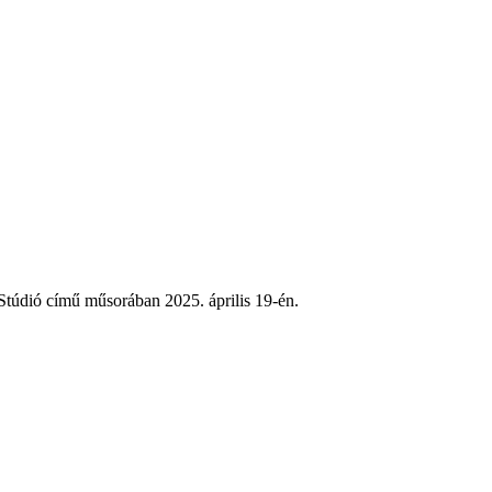
Stúdió című műsorában 2025. április 19-én.