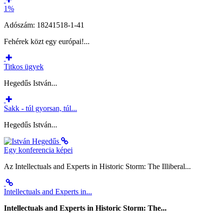
1%
Adószám: 18241518-1-41
Fehérek közt egy európai!...
Titkos ügyek
Hegedűs István...
Sakk - túl gyorsan, túl...
Hegedűs István...
Egy konferencia képei
Az Intellectuals and Experts in Historic Storm: The Illiberal...
Intellectuals and Experts in...
Intellectuals and Experts in Historic Storm: The...