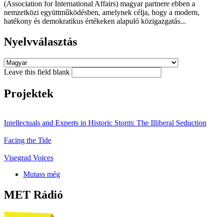
(Association for International Affairs) magyar partnere ebben a
nemzetközi együttműködésben, amelynek célja, hogy a modern,
hatékony és demokratikus értékeken alapuló közigazgatás...
Nyelvválasztás
Leave this field blank
Projektek
Intellectuals and Experts in Historic Storm: The Illiberal Seduction
Facing the Tide
Visegrad Voices
Mutass még
MET Rádió