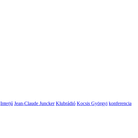
Interjú
Jean-Claude Juncker
Klubrádió
Kocsis Györgyi
konferencia