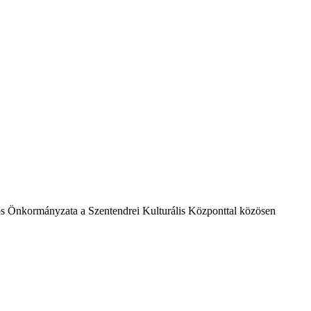
os Önkormányzata a Szentendrei Kulturális Központtal közösen