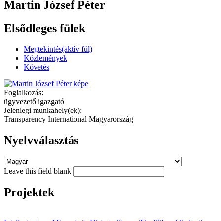
Martin József Péter
Elsődleges fülek
Megtekintés
(aktív fül)
Közlemények
Követés
Foglalkozás:
ügyvezető igazgató
Jelenlegi munkahely(ek):
Transparency International Magyarország
Nyelvválasztás
Leave this field blank
Projektek