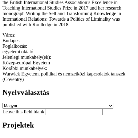
the British International Studies Association’s Excellence in
Teaching International Studies Prize in 2017 and her research
monograph Writing the Self and Transforming Knowledge in
International Relations: Towards a Politics of Liminality was
published with Routledge in 2018.
Város:
Budapest
Foglalkozás:
egyetemi oktató
Jelenlegi munkahely(ek):
Közép-európai Egyetem
Korábbi munkahelyek:
Warwick Egyetem, politikai és nemzetközi kapcsolatok tanszék
(Coventry)
Nyelvválasztás
Leave this field blank
Projektek