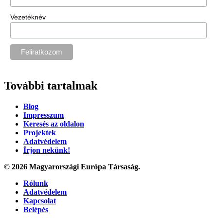
Vezetéknév
További tartalmak
Blog
Impresszum
Keresés az oldalon
Projektek
Adatvédelem
Írjon nekünk!
© 2026 Magyarországi Európa Társaság.
Rólunk
Adatvédelem
Kapcsolat
Belépés