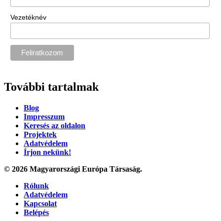
Vezetéknév
További tartalmak
Blog
Impresszum
Keresés az oldalon
Projektek
Adatvédelem
Írjon nekünk!
© 2026 Magyarországi Európa Társaság.
Rólunk
Adatvédelem
Kapcsolat
Belépés