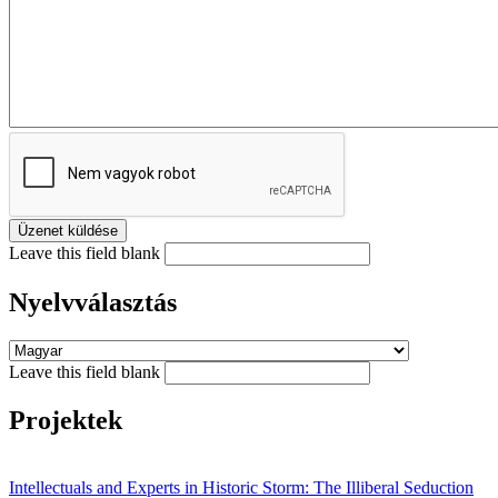
Leave this field blank
Nyelvválasztás
Leave this field blank
Projektek
Intellectuals and Experts in Historic Storm: The Illiberal Seduction