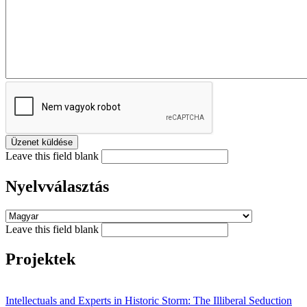
Leave this field blank
Nyelvválasztás
Leave this field blank
Projektek
Intellectuals and Experts in Historic Storm: The Illiberal Seduction