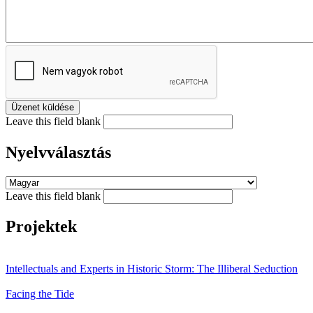
Leave this field blank
Nyelvválasztás
Leave this field blank
Projektek
Intellectuals and Experts in Historic Storm: The Illiberal Seduction
Facing the Tide