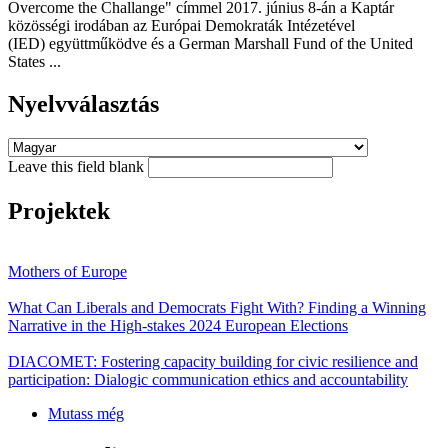
Overcome the Challange" címmel 2017. június 8-án a Kaptár
közösségi irodában az Európai Demokraták Intézetével
(IED) együttműködve és a German Marshall Fund of the United
States ...
Nyelvválasztás
Leave this field blank
Projektek
Mothers of Europe
What Can Liberals and Democrats Fight With? Finding a Winning
Narrative in the High-stakes 2024 European Elections
DIACOMET: Fostering capacity building for civic resilience and
participation: Dialogic communication ethics and accountability
Mutass még