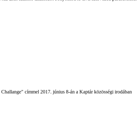
hallange" címmel 2017. június 8-án a Kaptár közösségi irodában