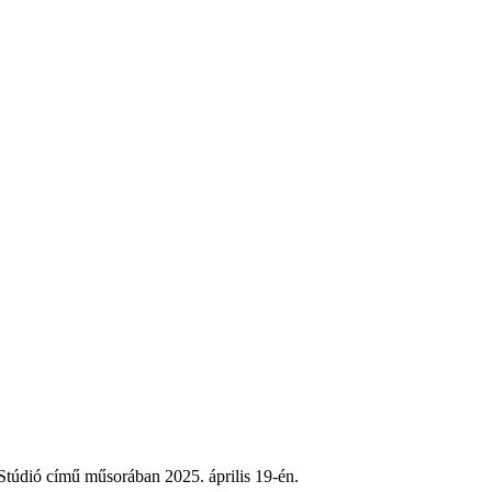
Stúdió című műsorában 2025. április 19-én.