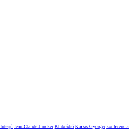
Interjú
Jean-Claude Juncker
Klubrádió
Kocsis Györgyi
konferencia