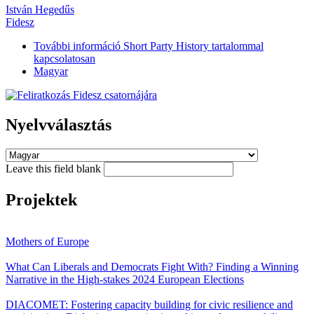
István Hegedűs
Fidesz
További információ
Short Party History tartalommal
kapcsolatosan
Magyar
Nyelvválasztás
Leave this field blank
Projektek
Mothers of Europe
What Can Liberals and Democrats Fight With? Finding a Winning
Narrative in the High-stakes 2024 European Elections
DIACOMET: Fostering capacity building for civic resilience and