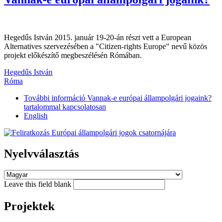
Hegedűs István 2015. január 19-20-án részt vett a European
Alternatives szervezésében a "Citizen-rights Europe" nevű közös
projekt előkészítő megbeszélésén Rómában.
Hegedűs István
Róma
További információ
Vannak-e európai állampolgári jogaink?
tartalommal kapcsolatosan
English
Nyelvválasztás
Leave this field blank
Projektek