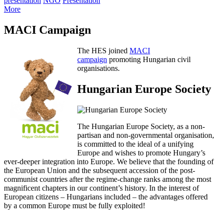
presentation
NGO
Presentation
More
MACI Campaign
The HES joined
MACI
campaign
promoting Hungarian civil
organisations.
Hungarian Europe Society
The Hungarian Europe Society, as a non-
partisan and non-governmental organisation,
is committed to the ideal of a unifying
Europe and wishes to promote Hungary’s
ever-deeper integration into Europe. We believe that the founding of
the European Union and the subsequent accession of the post-
communist countries after the regime-change ranks among the most
magnificent chapters in our continent’s history. In the interest of
European citizens – Hungarians included – the advantages offered
by a common Europe must be fully exploited!