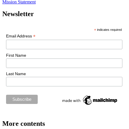
Mission Statement
Newsletter
*
indicates required
*
Email Address
First Name
Last Name
More contents