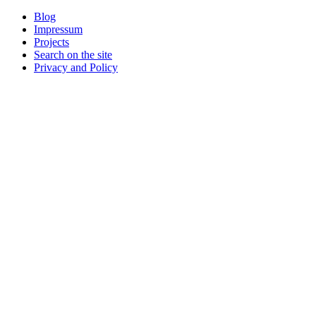
Blog
Impressum
Projects
Search on the site
Privacy and Policy