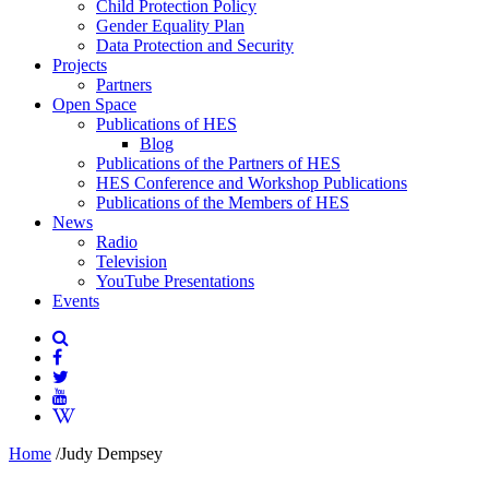
Child Protection Policy
Gender Equality Plan
Data Protection and Security
Projects
Partners
Open Space
Publications of HES
Blog
Publications of the Partners of HES
HES Conference and Workshop Publications
Publications of the Members of HES
News
Radio
Television
YouTube Presentations
Events
Home
/
Judy Dempsey