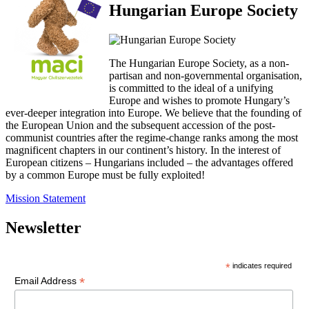
Hungarian Europe Society
The Hungarian Europe Society, as a non-
partisan and non-governmental organisation,
is committed to the ideal of a unifying
Europe and wishes to promote Hungary’s
ever-deeper integration into Europe. We believe that the founding of
the European Union and the subsequent accession of the post-
communist countries after the regime-change ranks among the most
magnificent chapters in our continent’s history. In the interest of
European citizens – Hungarians included – the advantages offered
by a common Europe must be fully exploited!
Mission Statement
Newsletter
*
indicates required
*
Email Address