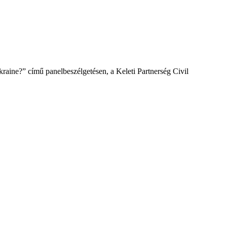
aine?” című panelbeszélgetésen, a Keleti Partnerség Civil