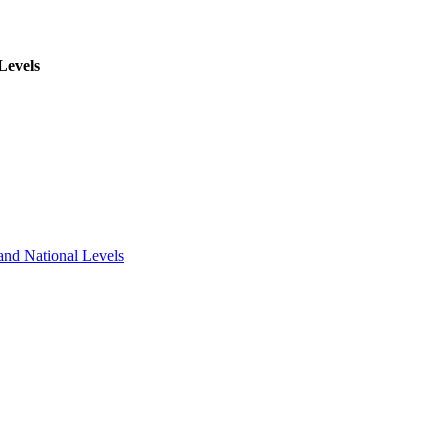
Levels
and National Levels