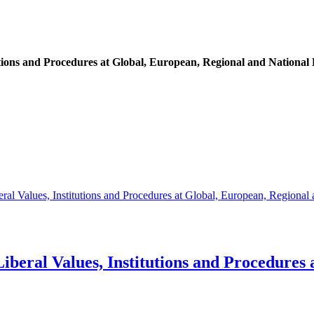
tions and Procedures at Global, European, Regional and National 
al Values, Institutions and Procedures at Global, European, Regional 
beral Values, Institutions and Procedures 