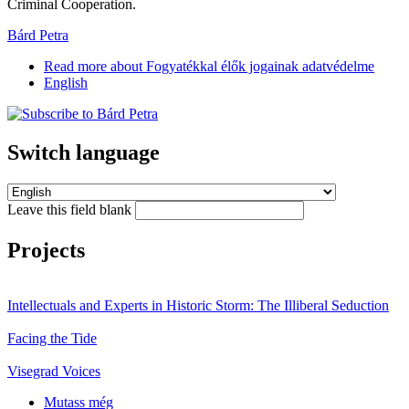
Criminal Cooperation.
Bárd Petra
Read more
about Fogyatékkal élők jogainak adatvédelme
English
Switch language
Leave this field blank
Projects
Intellectuals and Experts in Historic Storm: The Illiberal Seduction
Facing the Tide
Visegrad Voices
Mutass még