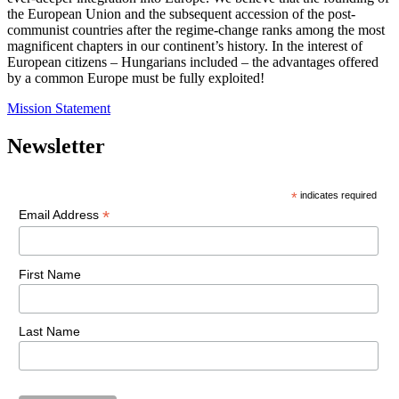
the European Union and the subsequent accession of the post-
communist countries after the regime-change ranks among the most
magnificent chapters in our continent’s history. In the interest of
European citizens – Hungarians included – the advantages offered
by a common Europe must be fully exploited!
Mission Statement
Newsletter
*
indicates required
*
Email Address
First Name
Last Name