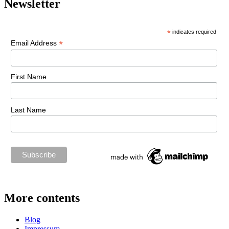
Newsletter
*
indicates required
*
Email Address
First Name
Last Name
More contents
Blog
Impressum