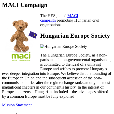
MACI Campaign
The HES joined
MACI
campaign
promoting Hungarian civil
organisations.
Hungarian Europe Society
The Hungarian Europe Society, as a non-
partisan and non-governmental organisation,
is committed to the ideal of a unifying
Europe and wishes to promote Hungary’s
ever-deeper integration into Europe. We believe that the founding of
the European Union and the subsequent accession of the post-
communist countries after the regime-change ranks among the most
magnificent chapters in our continent’s history. In the interest of
European citizens – Hungarians included – the advantages offered
by a common Europe must be fully exploited!
Mission Statement