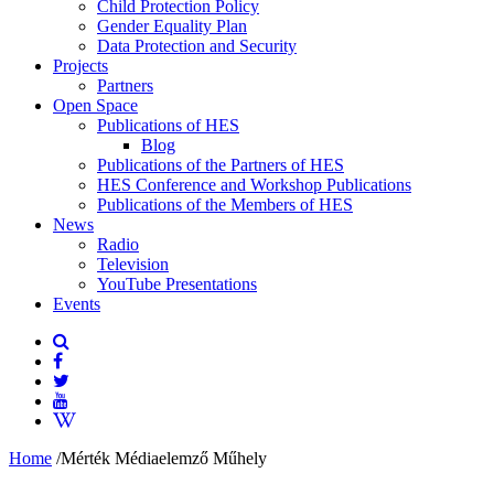
Child Protection Policy
Gender Equality Plan
Data Protection and Security
Projects
Partners
Open Space
Publications of HES
Blog
Publications of the Partners of HES
HES Conference and Workshop Publications
Publications of the Members of HES
News
Radio
Television
YouTube Presentations
Events
Home
/
Mérték Médiaelemző Műhely