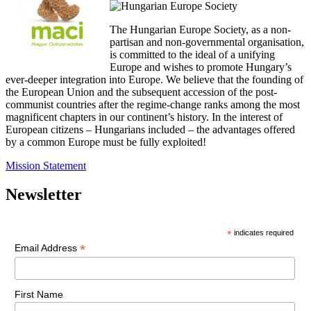
The Hungarian Europe Society, as a non-
partisan and non-governmental organisation,
is committed to the ideal of a unifying
Europe and wishes to promote Hungary’s
ever-deeper integration into Europe. We believe that the founding of
the European Union and the subsequent accession of the post-
communist countries after the regime-change ranks among the most
magnificent chapters in our continent’s history. In the interest of
European citizens – Hungarians included – the advantages offered
by a common Europe must be fully exploited!
Mission Statement
Newsletter
*
indicates required
*
Email Address
First Name