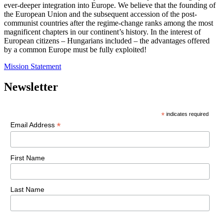
ever-deeper integration into Europe. We believe that the founding of
the European Union and the subsequent accession of the post-
communist countries after the regime-change ranks among the most
magnificent chapters in our continent’s history. In the interest of
European citizens – Hungarians included – the advantages offered
by a common Europe must be fully exploited!
Mission Statement
Newsletter
*
indicates required
*
Email Address
First Name
Last Name