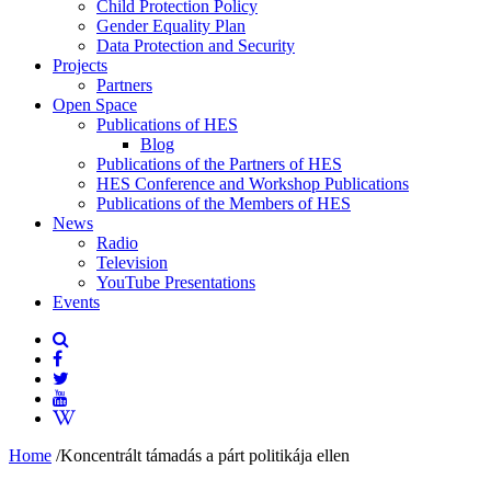
Child Protection Policy
Gender Equality Plan
Data Protection and Security
Projects
Partners
Open Space
Publications of HES
Blog
Publications of the Partners of HES
HES Conference and Workshop Publications
Publications of the Members of HES
News
Radio
Television
YouTube Presentations
Events
Home
/
Koncentrált támadás a párt politikája ellen