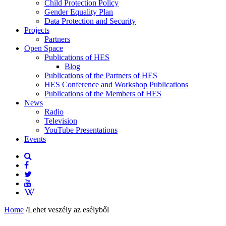
Child Protection Policy
Gender Equality Plan
Data Protection and Security
Projects
Partners
Open Space
Publications of HES
Blog
Publications of the Partners of HES
HES Conference and Workshop Publications
Publications of the Members of HES
News
Radio
Television
YouTube Presentations
Events
Home
/
Lehet veszély az esélyből