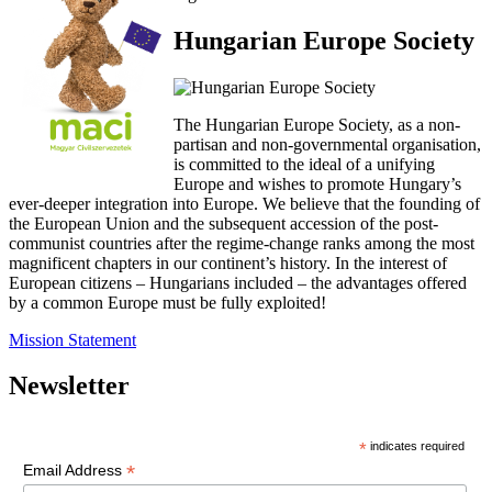
Hungarian Europe Society
The Hungarian Europe Society, as a non-
partisan and non-governmental organisation,
is committed to the ideal of a unifying
Europe and wishes to promote Hungary’s
ever-deeper integration into Europe. We believe that the founding of
the European Union and the subsequent accession of the post-
communist countries after the regime-change ranks among the most
magnificent chapters in our continent’s history. In the interest of
European citizens – Hungarians included – the advantages offered
by a common Europe must be fully exploited!
Mission Statement
Newsletter
*
indicates required
*
Email Address