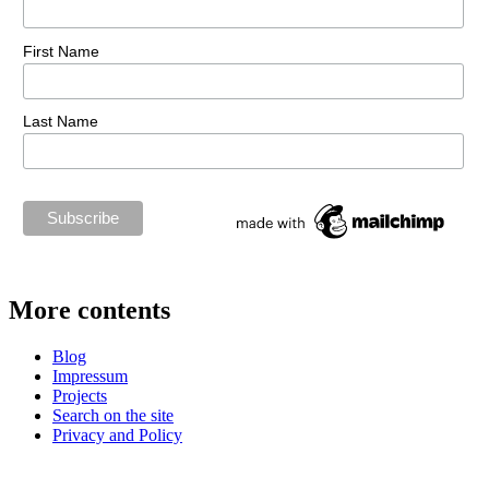
First Name
Last Name
More contents
Blog
Impressum
Projects
Search on the site
Privacy and Policy