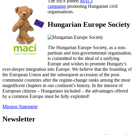
The HES joined
MACI
campaign
promoting Hungarian civil
organisations.
Hungarian Europe Society
The Hungarian Europe Society, as a non-
partisan and non-governmental organisation,
is committed to the ideal of a unifying
Europe and wishes to promote Hungary’s
ever-deeper integration into Europe. We believe that the founding of
the European Union and the subsequent accession of the post-
communist countries after the regime-change ranks among the most
magnificent chapters in our continent’s history. In the interest of
European citizens – Hungarians included – the advantages offered
by a common Europe must be fully exploited!
Mission Statement
Newsletter