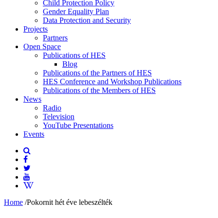
Child Protection Policy
Gender Equality Plan
Data Protection and Security
Projects
Partners
Open Space
Publications of HES
Blog
Publications of the Partners of HES
HES Conference and Workshop Publications
Publications of the Members of HES
News
Radio
Television
YouTube Presentations
Events
Home
/
Pokornit hét éve lebeszélték