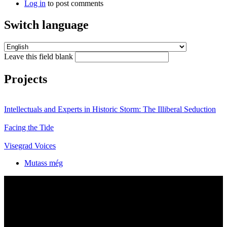
Log in
to post comments
Switch language
Leave this field blank
Projects
Intellectuals and Experts in Historic Storm: The Illiberal Seduction
Facing the Tide
Visegrad Voices
Mutass még