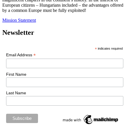
European citizens – Hungarians included – the advantages offered
by a common Europe must be fully exploited!
Mission Statement
Newsletter
*
indicates required
*
Email Address
First Name
Last Name