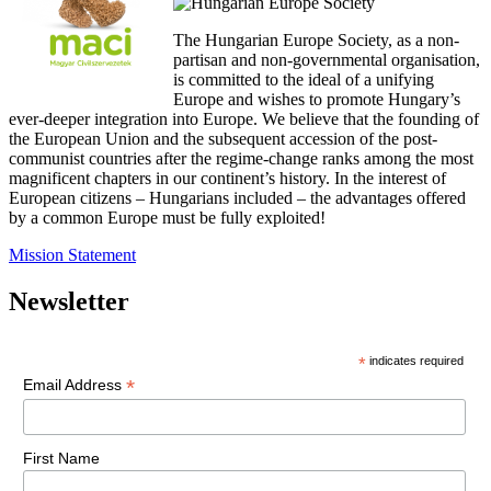
The Hungarian Europe Society, as a non-
partisan and non-governmental organisation,
is committed to the ideal of a unifying
Europe and wishes to promote Hungary’s
ever-deeper integration into Europe. We believe that the founding of
the European Union and the subsequent accession of the post-
communist countries after the regime-change ranks among the most
magnificent chapters in our continent’s history. In the interest of
European citizens – Hungarians included – the advantages offered
by a common Europe must be fully exploited!
Mission Statement
Newsletter
*
indicates required
*
Email Address
First Name