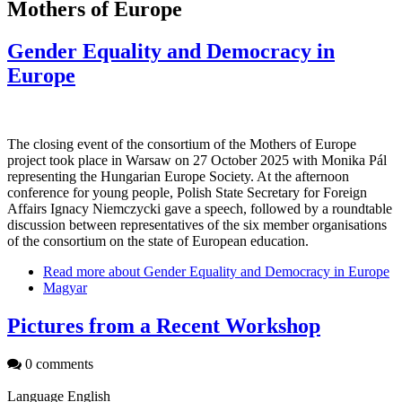
Mothers of Europe
Gender Equality and Democracy in
Europe
The closing event of the consortium of the Mothers of Europe
project took place in Warsaw on 27 October 2025 with Monika Pál
representing the Hungarian Europe Society. At the afternoon
conference for young people, Polish State Secretary for Foreign
Affairs Ignacy Niemczycki gave a speech, followed by a roundtable
discussion between representatives of the six member organisations
of the consortium on the state of European education.
Read more
about Gender Equality and Democracy in Europe
Magyar
Pictures from a Recent Workshop
0 comments
Language
English