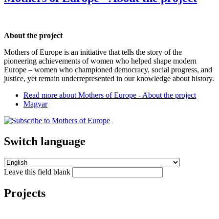
About the project
Mothers of Europe is an initiative that tells the story of the
pioneering achievements of women who helped shape modern
Europe – women who championed democracy, social progress, and
justice, yet remain underrepresented in our knowledge about history.
Read more
about Mothers of Europe - About the project
Magyar
Switch language
Leave this field blank
Projects