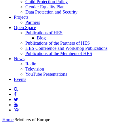
Child Protection Policy
Gender Equality Plan
Data Protection and Security
Projects
Partners
Open Space
Publications of HES
Blog
Publications of the Partners of HES
HES Conference and Workshop Publications
Publications of the Members of HES
News
Radio
Television
YouTube Presentations
Events
Home
/
Mothers of Europe