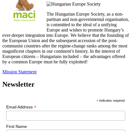
The Hungarian Europe Society, as a non-
partisan and non-governmental organisation,
is committed to the ideal of a unifying
Europe and wishes to promote Hungary’s
ever-deeper integration into Europe. We believe that the founding of
the European Union and the subsequent accession of the post-
communist countries after the regime-change ranks among the most
magnificent chapters in our continent’s history. In the interest of
European citizens – Hungarians included – the advantages offered
by a common Europe must be fully exploited!
Mission Statement
Newsletter
*
indicates required
*
Email Address
First Name